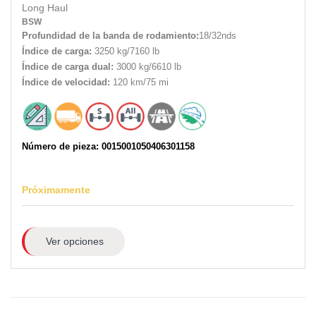
Long Haul
BSW
Profundidad de la banda de rodamiento:
18/32nds
Índice de carga:
3250 kg/7160 lb
Índice de carga dual:
3000 kg/6610 lb
Índice de velocidad:
120 km/75 mi
Número de pieza: 0015001050406301158
Próximamente
Ver opciones