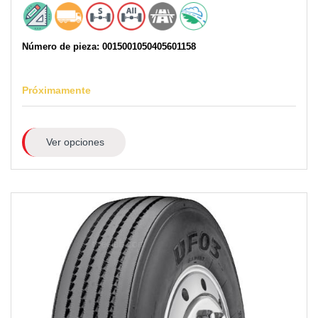
Número de pieza: 0015001050405601158
Próximamente
Ver opciones