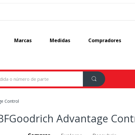
Marcas
Medidas
Compradores
e Control
BFGoodrich Advantage Cont