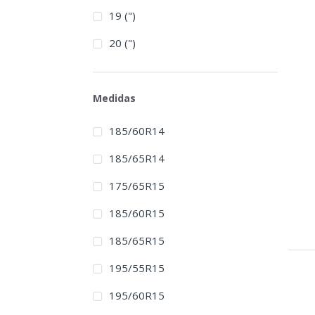
19 (")
20 (")
Medidas
185/60R14
185/65R14
175/65R15
185/60R15
185/65R15
195/55R15
195/60R15