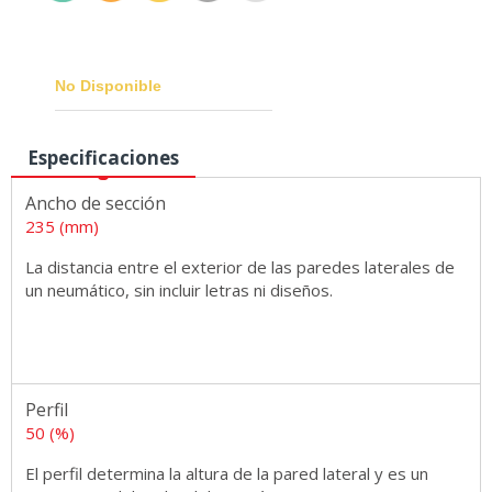
No Disponible
Especificaciones
Medidas
Ancho de sección
235 (mm)
La distancia entre el exterior de las paredes laterales de
un neumático, sin incluir letras ni diseños.
Perfil
50 (%)
El perfil determina la altura de la pared lateral y es un