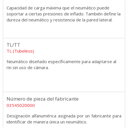
Capacidad de carga máxima que el neumático puede
soportar a ciertas presiones de inflado. También define la
dureza del neumático y resistencia de la pared lateral.
TL/TT
TL (Tubeless)
Neumático diseñado específicamente para adaptarse al
rin sin uso de cámara.
Número de pieza del fabricante
03545020000
Designación alfanumérica asignada por un fabricante para
identificar de manera única un neumático.