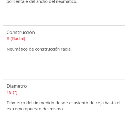
porcentaje del ancho del neumático.
Construcción
R (Radial)
Neumático de construcción radial.
Diametro
18 (")
Diámetro del rin medido desde el asiento de ceja hasta el
extremo opuesto del mismo.