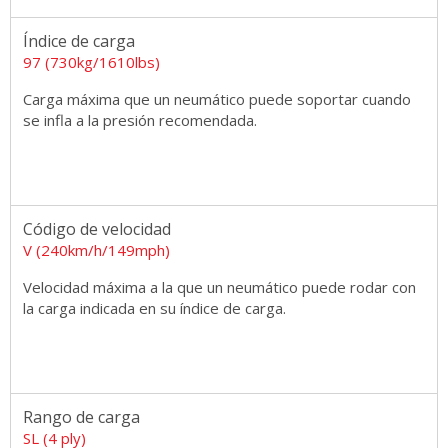
Índice de carga
97 (730kg/1610lbs)
Carga máxima que un neumático puede soportar cuando
se infla a la presión recomendada.
Código de velocidad
V (240km/h/149mph)
Velocidad máxima a la que un neumático puede rodar con
la carga indicada en su índice de carga.
Rango de carga
SL (4 ply)