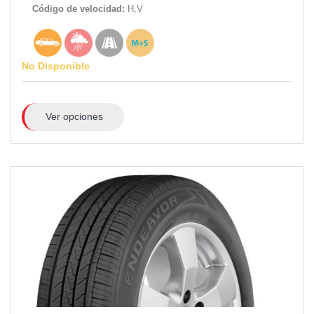
Código de velocidad:
H,V
No Disponible
Ver opciones