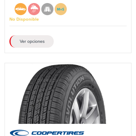
No Disponible
Ver opciones