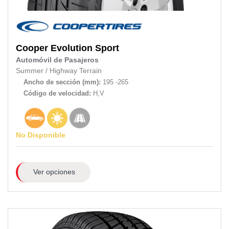
Cooper
Evolution Sport
Automóvil de Pasajeros
Summer
/
Highway Terrain
Ancho de sección (mm):
195 -265
Código de velocidad:
H,V
No Disponible
Ver opciones