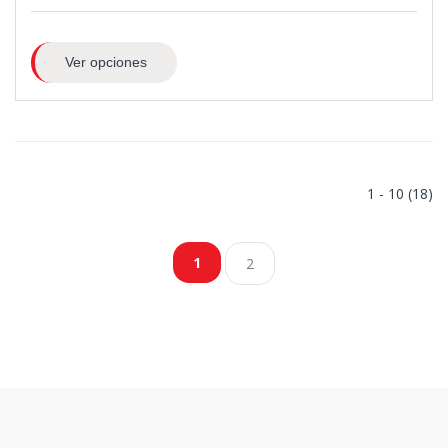
Ver opciones
1 - 10 (18)
1
2