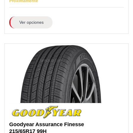
Próximamente
Ver opciones
Goodyear
Assurance Finesse
215/65R17
99H