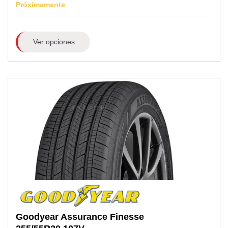
Próximamente
Ver opciones
Goodyear
Assurance Finesse