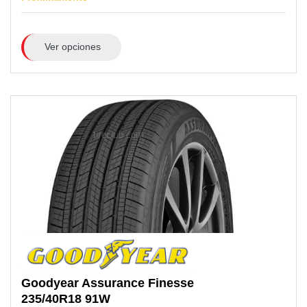
Ver opciones
Goodyear
Assurance Finesse
235/40R18
91W