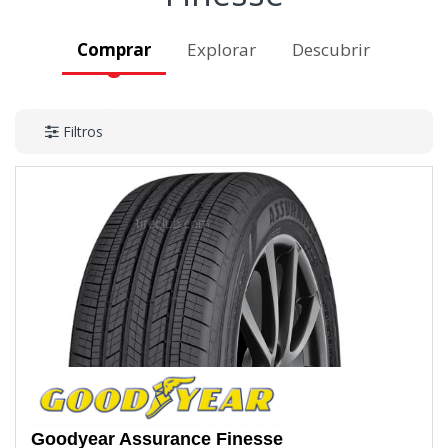
Comprar
Explorar
Descubrir
Filtros
Goodyear
Assurance Finesse