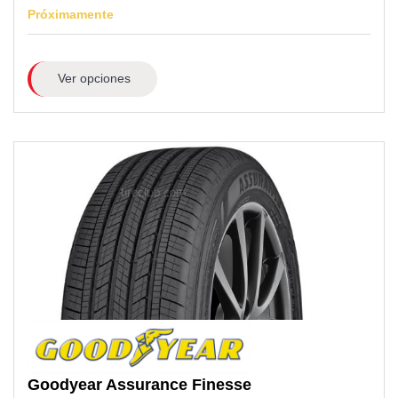
Próximamente
Ver opciones
Goodyear
Assurance Finesse