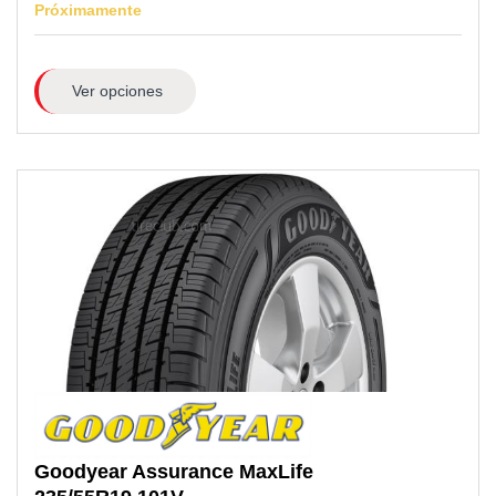
Próximamente
Ver opciones
Goodyear
Assurance MaxLife