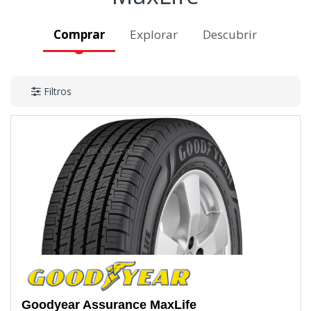
Comprar
Explorar
Descubrir
Filtros
Goodyear
Assurance MaxLife