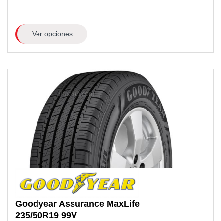
Ver opciones
Goodyear
Assurance MaxLife
235/50R19
99V