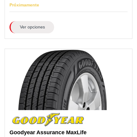
Próximamente
Ver opciones
Goodyear
Assurance MaxLife