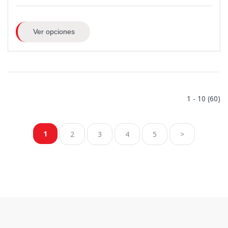
Ver opciones
1 - 10 (60)
1
2
3
4
5
>