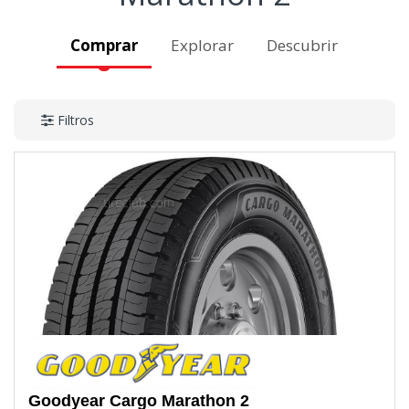
Comprar
Explorar
Descubrir
Filtros
Goodyear
Cargo Marathon 2