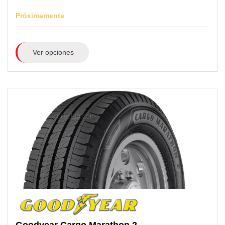
Próximamente
Ver opciones