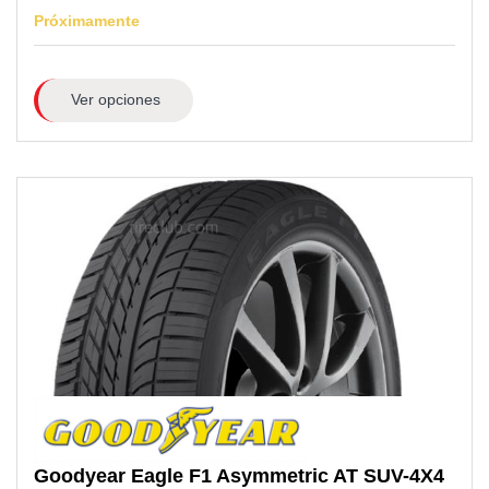
Próximamente
Ver opciones
Goodyear
Eagle F1 Asymmetric AT SUV-4X4