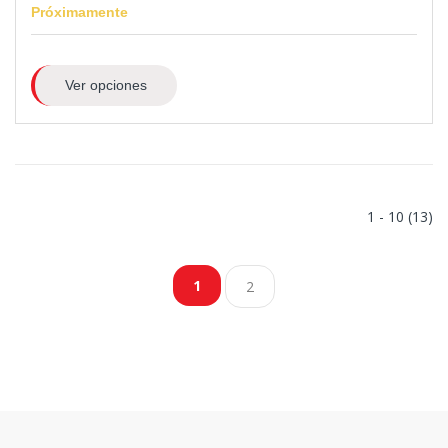
Próximamente
Ver opciones
1 - 10 (13)
1
2