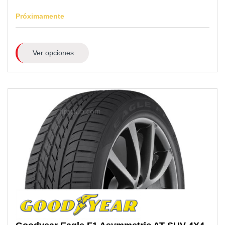
Próximamente
Ver opciones