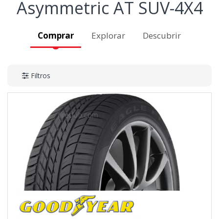
Asymmetric AT SUV-4X4
Comprar
Explorar
Descubrir
Filtros