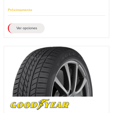
Próximamente
Ver opciones