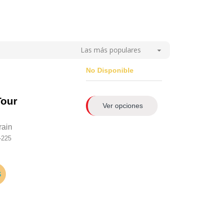
Las más populares
No Disponible
our
Ver opciones
rain
-225