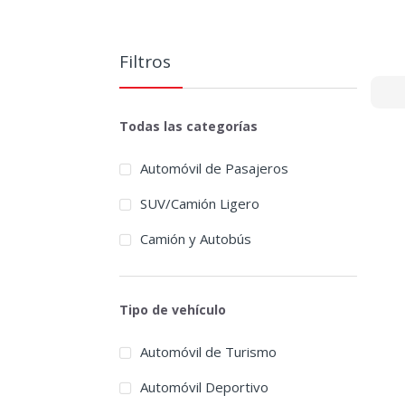
Filtros
Todas las categorías
Automóvil de Pasajeros
SUV/Camión Ligero
Camión y Autobús
Tipo de vehículo
Automóvil de Turismo
Automóvil Deportivo