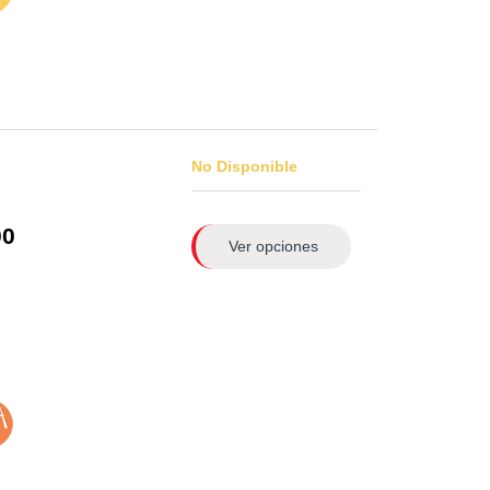
No Disponible
0
Ver opciones