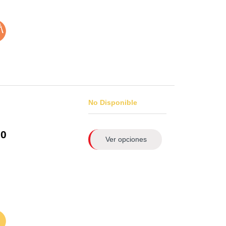
No Disponible
0
Ver opciones