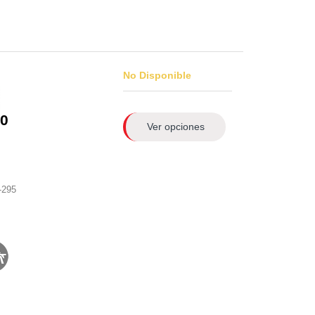
No Disponible
0
Ver opciones
-295