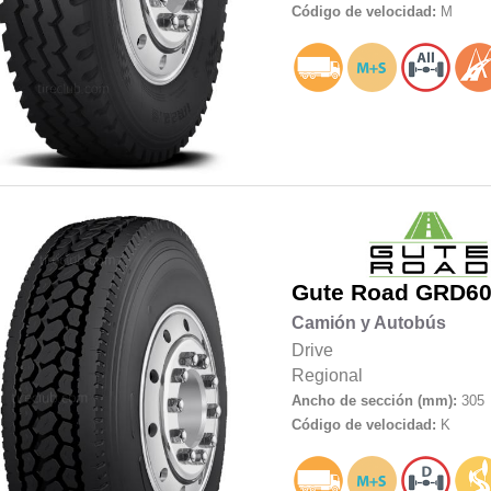
Código de velocidad:
M
Gute Road
GRD60
Camión y Autobús
Drive
Regional
Ancho de sección (mm):
305
Código de velocidad:
K