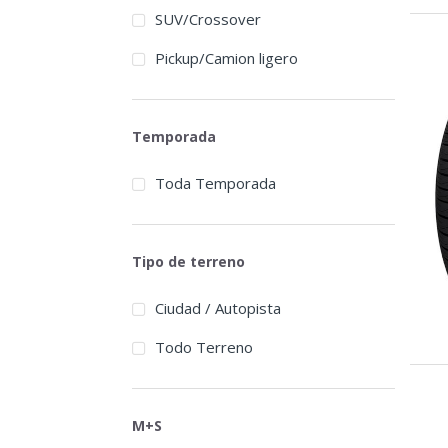
SUV/Crossover
Pickup/Camion ligero
Temporada
Toda Temporada
Tipo de terreno
Ciudad / Autopista
Todo Terreno
M+S