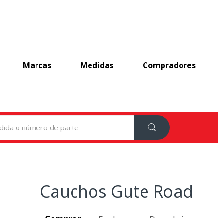
Marcas
Medidas
Compradores
Cauchos Gute Road