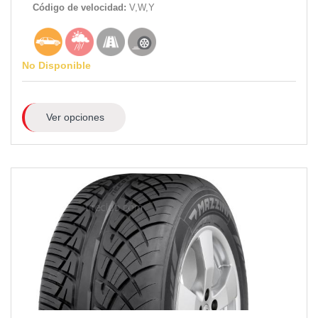
Código de velocidad:
V,W,Y
No Disponible
Ver opciones