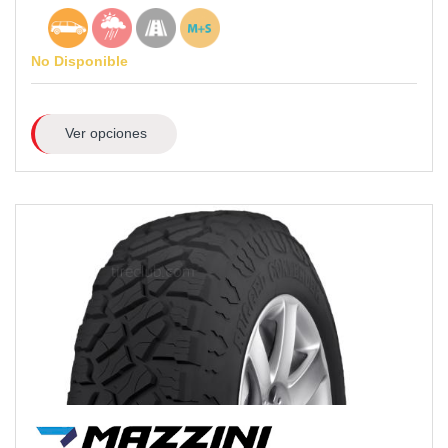
No Disponible
Ver opciones