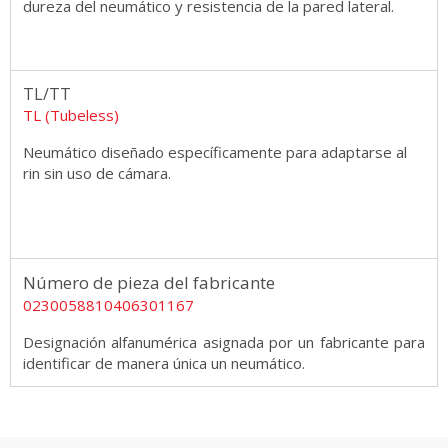
dureza del neumático y resistencia de la pared lateral.
TL/TT
TL (Tubeless)
Neumático diseñado específicamente para adaptarse al
rin sin uso de cámara.
Número de pieza del fabricante
0230058810406301167
Designación alfanumérica asignada por un fabricante para
identificar de manera única un neumático.