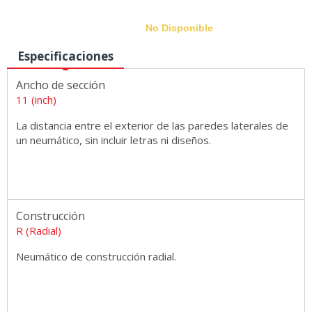
No Disponible
Especificaciones
Ancho de sección
Medidas
11 (inch)
La distancia entre el exterior de las paredes laterales de
un neumático, sin incluir letras ni diseños.
Construcción
R (Radial)
Neumático de construcción radial.