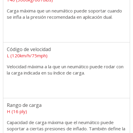
Carga máxima que un neumático puede soportar cuando
se infla a la presión recomendada en aplicación dual.
Código de velocidad
L (120km/h/75mph)
Velocidad máxima a la que un neumático puede rodar con
la carga indicada en su índice de carga.
Rango de carga
H (16 ply)
Capacidad de carga máxima que el neumático puede
soportar a ciertas presiones de inflado. También define la