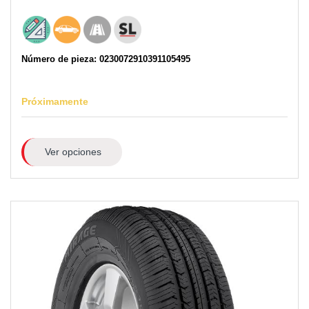
Número de pieza: 0230072910391105495
Próximamente
Ver opciones