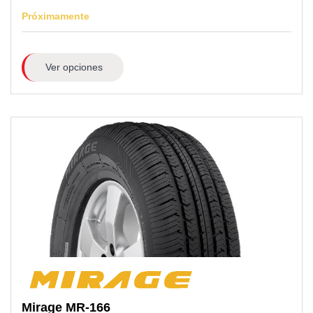
Próximamente
Ver opciones
Mirage
MR-166