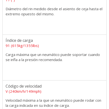
Diámetro del rin medido desde el asiento de ceja hasta el
extremo opuesto del mismo.
Índice de carga
91 (615kg/1355lbs)
Carga máxima que un neumático puede soportar cuando
se infla a la presión recomendada.
Código de velocidad
V (240km/h/149mph)
Velocidad máxima a la que un neumático puede rodar con
la carga indicada en su índice de carga.