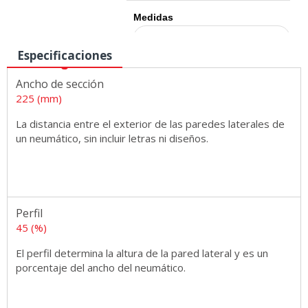
Medidas
Especificaciones
Ancho de sección
225 (mm)
La distancia entre el exterior de las paredes laterales de
un neumático, sin incluir letras ni diseños.
Perfil
45 (%)
El perfil determina la altura de la pared lateral y es un
porcentaje del ancho del neumático.