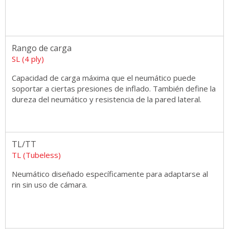
Rango de carga
SL (4 ply)
Capacidad de carga máxima que el neumático puede
soportar a ciertas presiones de inflado. También define la
dureza del neumático y resistencia de la pared lateral.
TL/TT
TL (Tubeless)
Neumático diseñado específicamente para adaptarse al
rin sin uso de cámara.