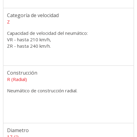
Categoría de velocidad
Z
Capacidad de velocidad del neumático:
VR - hasta 210 km/h,
ZR - hasta 240 km/h.
Construcción
R (Radial)
Neumático de construcción radial.
Diametro
17 (")