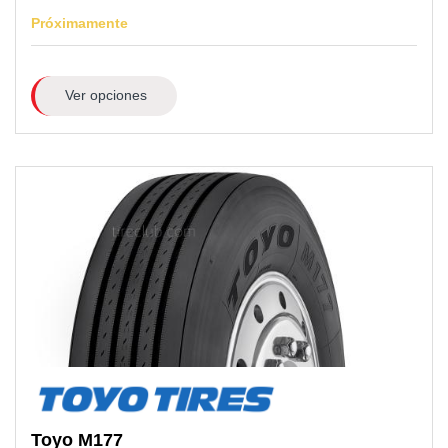
Próximamente
Ver opciones
Toyo
M177