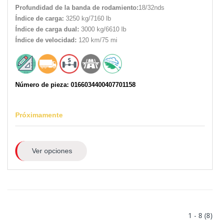
Profundidad de la banda de rodamiento:
18/32nds
Índice de carga:
3250 kg/7160 lb
Índice de carga dual:
3000 kg/6610 lb
Índice de velocidad:
120 km/75 mi
Número de pieza: 0166034400407701158
Próximamente
Ver opciones
1 - 8 (8)