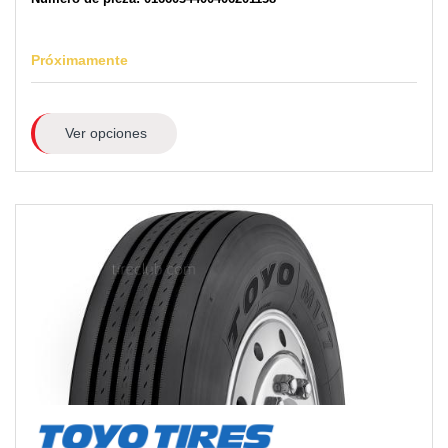
Próximamente
Ver opciones