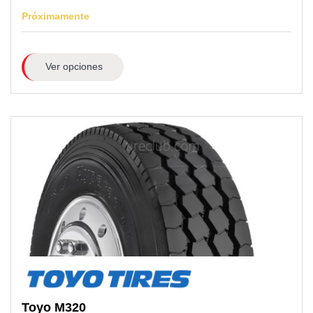
Próximamente
Ver opciones
Toyo
M320