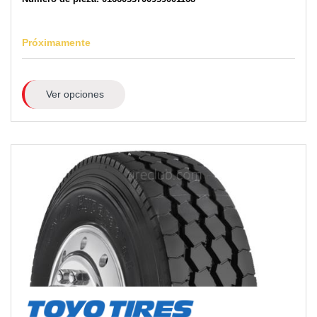
Próximamente
Ver opciones