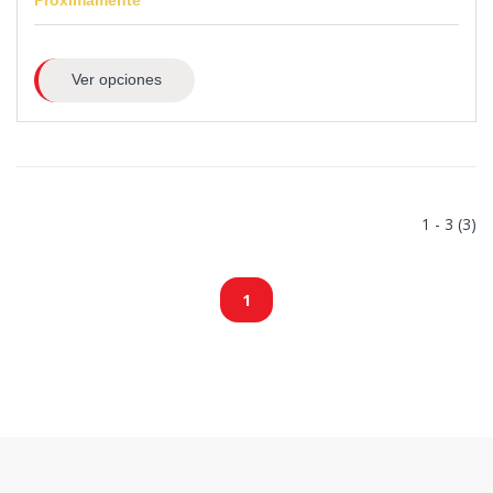
Ver opciones
1 - 3 (3)
1