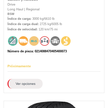
Drive
Long Haul
|
Regional
BSW
Índice de carga:
3000 kg/6610 lb
Índice de carga dual:
2725 kg/6005 lb
Índice de velocidad:
120 km/75 mi
Número de pieza: 0214088470405400073
Próximamente
Ver opciones