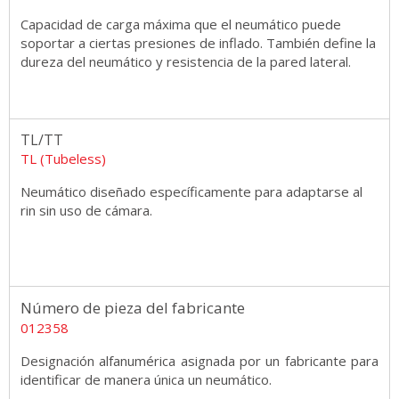
Capacidad de carga máxima que el neumático puede
soportar a ciertas presiones de inflado. También define la
dureza del neumático y resistencia de la pared lateral.
TL/TT
TL (Tubeless)
Neumático diseñado específicamente para adaptarse al
rin sin uso de cámara.
Número de pieza del fabricante
012358
Designación alfanumérica asignada por un fabricante para
identificar de manera única un neumático.