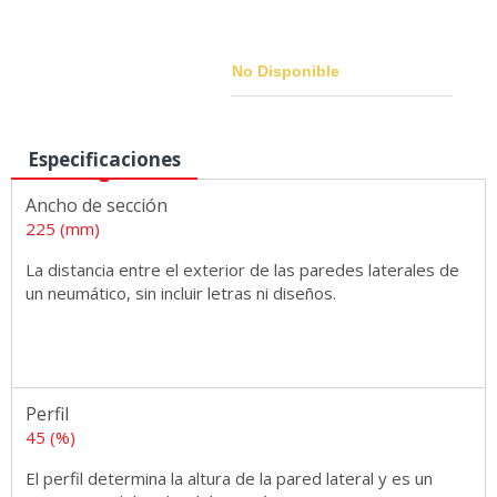
No Disponible
Especificaciones
Medidas
Ancho de sección
225 (mm)
La distancia entre el exterior de las paredes laterales de
un neumático, sin incluir letras ni diseños.
Perfil
45 (%)
El perfil determina la altura de la pared lateral y es un