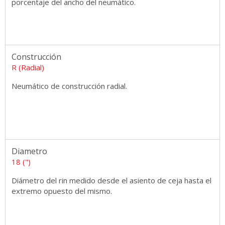
porcentaje del ancho del neumático.
Construcción
R (Radial)
Neumático de construcción radial.
Diametro
18 (")
Diámetro del rin medido desde el asiento de ceja hasta el
extremo opuesto del mismo.