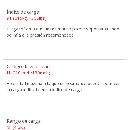
Índice de carga
91 (615kg/1355lbs)
Carga máxima que un neumático puede soportar cuando
se infla a la presión recomendada.
Código de velocidad
H (210km/h/130mph)
Velocidad máxima a la que un neumático puede rodar con
la carga indicada en su índice de carga.
Rango de carga
SL (4 ply)