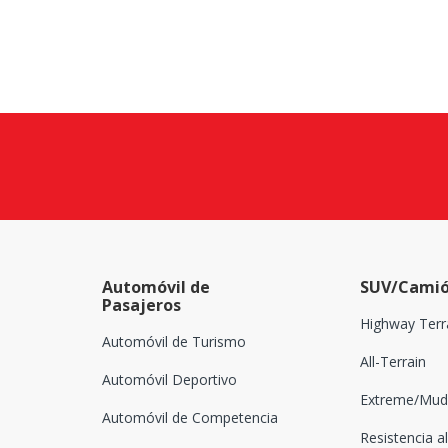
Automóvil de
SUV/Camió
Pasajeros
Highway Terr
Automóvil de Turismo
All-Terrain
Automóvil Deportivo
Extreme/Mud-
Automóvil de Competencia
Resistencia al