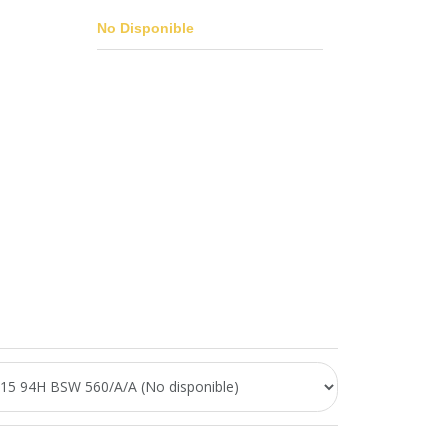
No Disponible