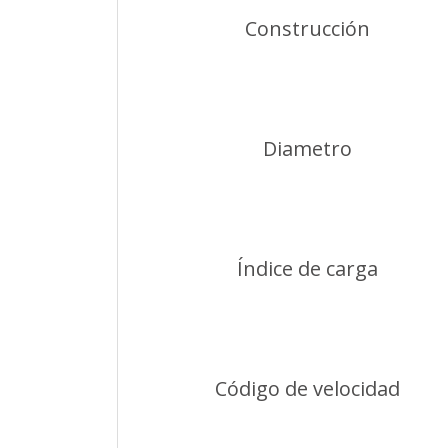
Construcción
Diametro
Índice de carga
Código de velocidad