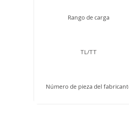
Rango de carga
TL/TT
Número de pieza del fabricant