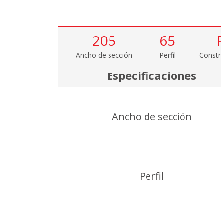
205
65
Ancho de sección
Perfil
Constr
Especificaciones
Ancho de sección
Perfil