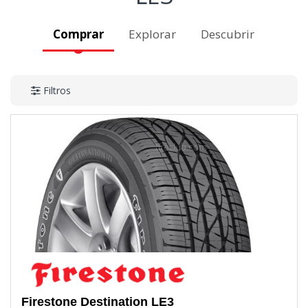
Comprar
Explorar
Descubrir
Filtros
Firestone
Destination LE3