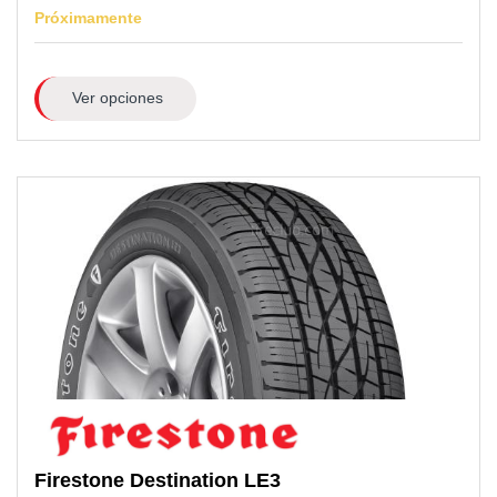
Próximamente
Ver opciones
Firestone
Destination LE3