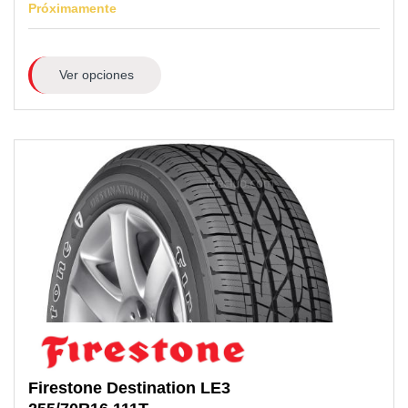
Próximamente
Ver opciones
Firestone
Destination LE3