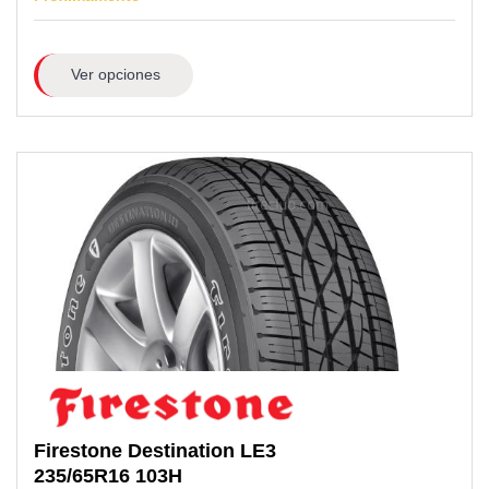
Ver opciones
Firestone
Destination LE3
235/65R16
103H