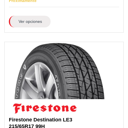
Próximamente
Ver opciones
Firestone
Destination LE3
215/65R17
99H