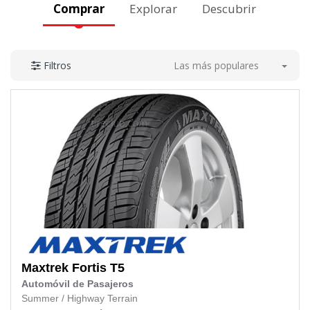
Comprar
Explorar
Descubrir
Las más populares
Filtros
Maxtrek
Fortis T5
Automóvil de Pasajeros
Summer
/
Highway Terrain