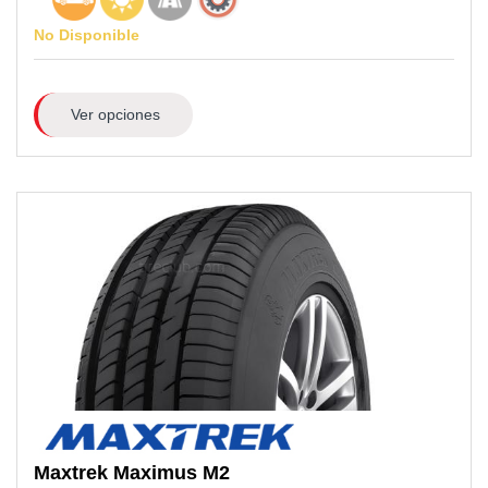
No Disponible
Ver opciones
Maxtrek
Maximus M2