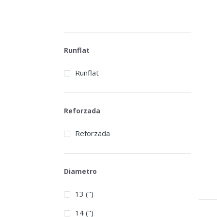
Runflat
Runflat
Reforzada
Reforzada
Diametro
13 (")
14 (")