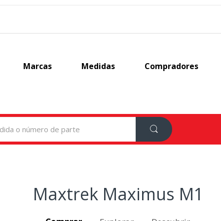
Marcas
Medidas
Compradores
1
Maxtrek Maximus M1