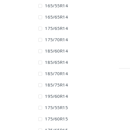
165/55R14
165/65R14
175/65R14
175/70R14
185/60R14
185/65R14
185/70R14
185/75R14
195/60R14
175/55R15
175/60R15