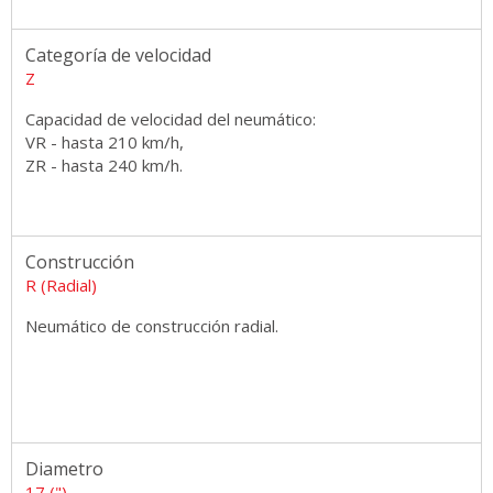
Categoría de velocidad
Z
Capacidad de velocidad del neumático:
VR - hasta 210 km/h,
ZR - hasta 240 km/h.
Construcción
R (Radial)
Neumático de construcción radial.
Diametro
17 (")