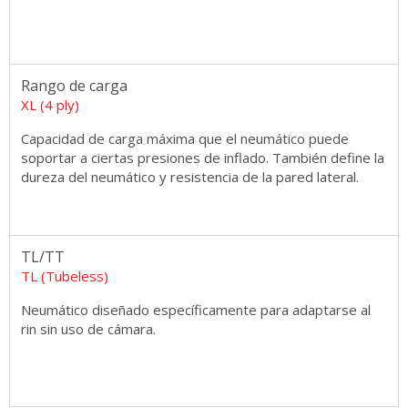
Rango de carga
XL (4 ply)
Capacidad de carga máxima que el neumático puede
soportar a ciertas presiones de inflado. También define la
dureza del neumático y resistencia de la pared lateral.
TL/TT
TL (Tubeless)
Neumático diseñado específicamente para adaptarse al
rin sin uso de cámara.