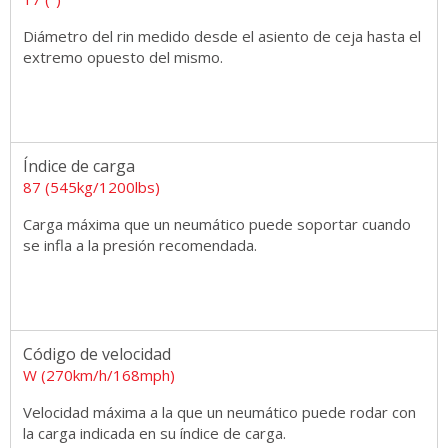
Diámetro del rin medido desde el asiento de ceja hasta el
extremo opuesto del mismo.
Índice de carga
87 (545kg/1200lbs)
Carga máxima que un neumático puede soportar cuando
se infla a la presión recomendada.
Código de velocidad
W (270km/h/168mph)
Velocidad máxima a la que un neumático puede rodar con
la carga indicada en su índice de carga.