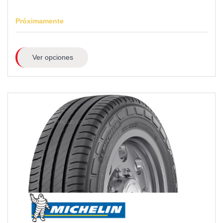
Próximamente
Ver opciones