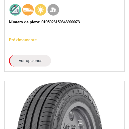
Número de pieza: 0105023150343900073
Próximamente
Ver opciones