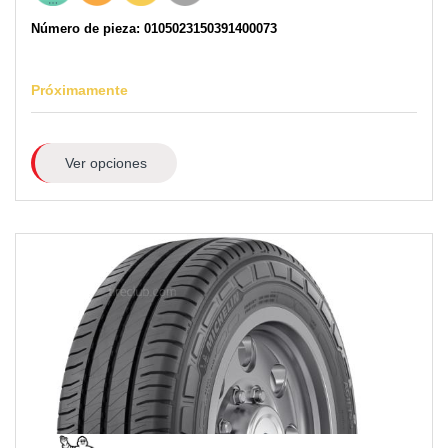
Número de pieza: 0105023150391400073
Próximamente
Ver opciones