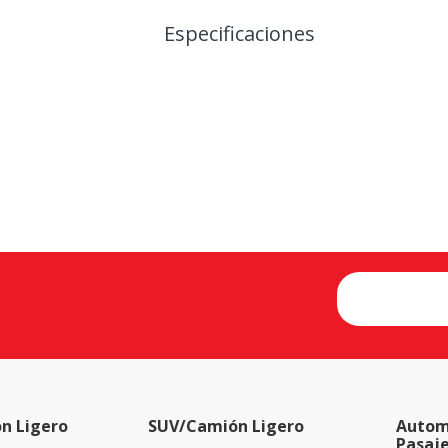
Especificaciones
n Ligero
SUV/Camión Ligero
Autom
Pasaj