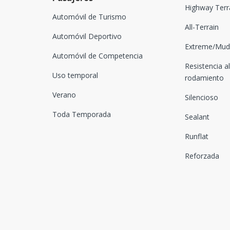
Highway Terr
Automóvil de Turismo
All-Terrain
Automóvil Deportivo
Extreme/Mud-
Automóvil de Competencia
Resistencia al
Uso temporal
rodamiento
Verano
Silencioso
Toda Temporada
Sealant
Runflat
Reforzada