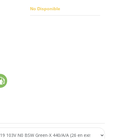
No Disponible