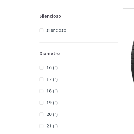
Silencioso
silencioso
Diametro
16 (")
17 (")
18 (")
19 (")
20 (")
21 (")