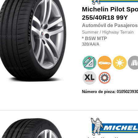
Michelin
Pilot Spo
255/40R18
99Y
Automóvil de Pasajeros
Summer
/
Highway Terrain
*
BSW
MTP
320
/AA
/A
Número de pieza: 010502393