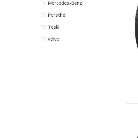
Mercedes-Benz
225/45R18
Porsche
225/45ZR18
Tesla
235/40R18
Volvo
235/40ZR18
235/45R18
235/45ZR18
245/35ZR18
245/40ZR18
245/45R18
245/45ZR18
245/50ZR18