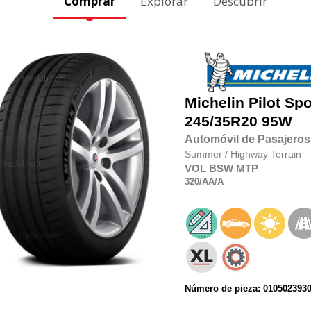
Comprar
Explorar
Descubrir
Michelin
Pilot Spo
245/35R20
95W
Automóvil de Pasajeros
Summer
/
Highway Terrain
VOL
BSW
MTP
320
/AA
/A
Número de pieza: 010502393