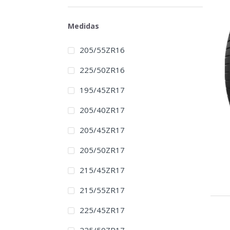
Medidas
205/55ZR16
225/50ZR16
195/45ZR17
205/40ZR17
205/45ZR17
205/50ZR17
215/45ZR17
215/55ZR17
225/45ZR17