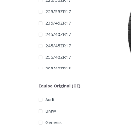
225/50ZR17
225/55ZR17
235/45ZR17
245/40ZR17
245/45ZR17
255/40ZR17
205/40ZR18
215/40R18
Equipo Original (OE)
215/40ZR18
Audi
215/45ZR18
BMW
225/40R18
Genesis
225/40ZR18