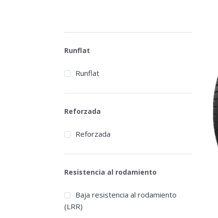
Runflat
Runflat
Reforzada
Reforzada
Resistencia al rodamiento
Baja resistencia al rodamiento
(LRR)