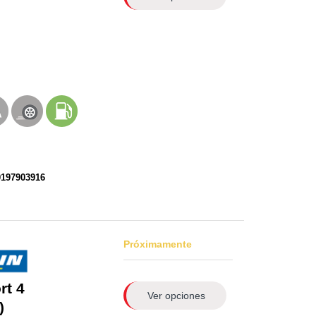
0197903916
Próximamente
rt 4
Ver opciones
)