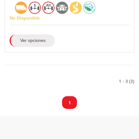
No Disponible
Ver opciones
1 - 3 (3)
1