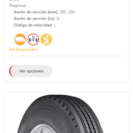
Regional
Ancho de sección (mm):
285 -295
Ancho de sección (in):
11
Código de velocidad:
L
No Disponible
Ver opciones