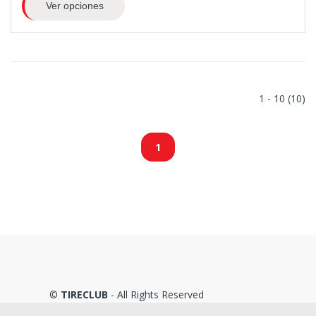
Ver opciones
1 - 10 (10)
1
©
TIRECLUB
- All Rights Reserved