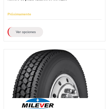
Próximamente
Ver opciones