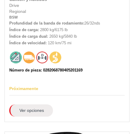
Drive
Regional
BSW
Profundidad de la banda de rodamiento:
26/32nds
Índice de carga:
2800 kg/6175 lb
Índice de carga dual:
2650 kg/5840 lb
Índice de velocidad:
120 km/75 mi
Número de pieza: 0282068780405201169
Próximamente
Ver opciones