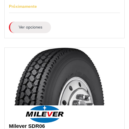
Próximamente
Ver opciones
Milever
SDR06