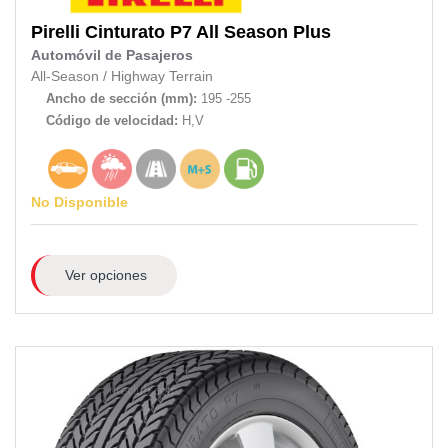
Pirelli
Cinturato P7 All Season Plus
Automóvil de Pasajeros
All-Season
/
Highway Terrain
Ancho de sección (mm):
195 -255
Código de velocidad:
H,V
No Disponible
Ver opciones