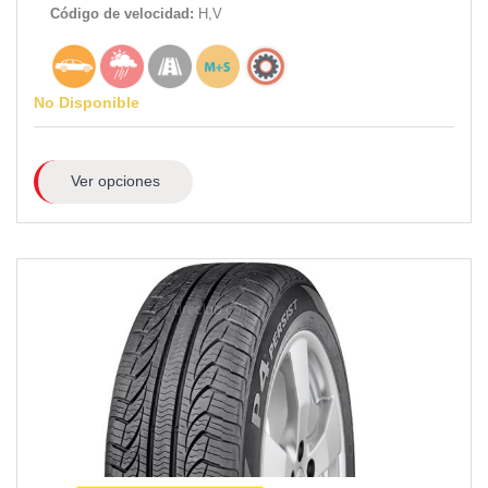
Código de velocidad:
H,V
No Disponible
Ver opciones