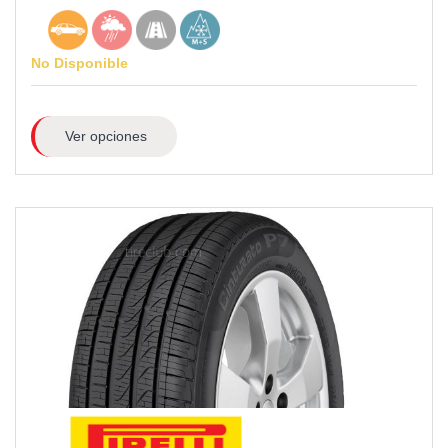
No Disponible
Ver opciones