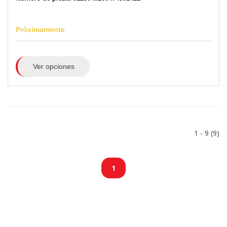
Próximamente
Ver opciones
1 - 9 (9)
1