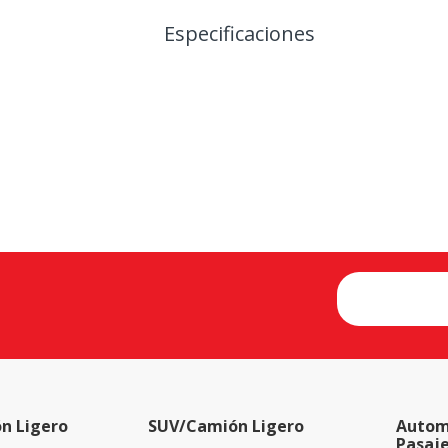
Especificaciones
n Ligero
SUV/Camión Ligero
Autom
Pasaj