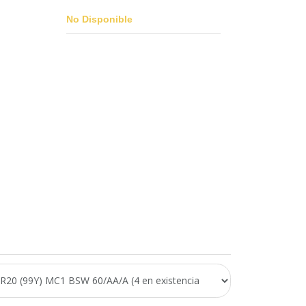
No Disponible