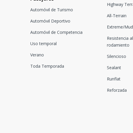
Highway Terr
Automóvil de Turismo
All-Terrain
Automóvil Deportivo
Extreme/Mud-
Automóvil de Competencia
Resistencia al
Uso temporal
rodamiento
Verano
Silencioso
Toda Temporada
Sealant
Runflat
Reforzada