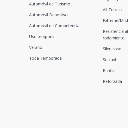
Automóvil de Turismo
All-Terrain
Automóvil Deportivo
Extreme/Mud-
Automóvil de Competencia
Resistencia al
Uso temporal
rodamiento
Verano
Silencioso
Toda Temporada
Sealant
Runflat
Reforzada