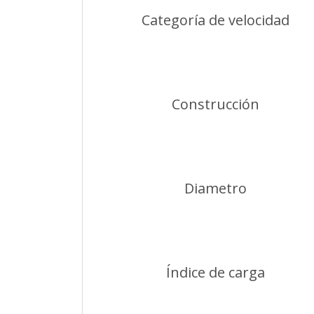
Categoría de velocidad
Construcción
Diametro
Índice de carga