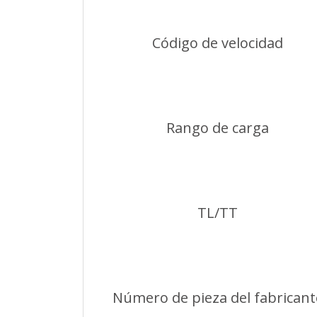
Código de velocidad
Rango de carga
TL/TT
Número de pieza del fabricant