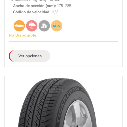
Ancho de sección (mm):
175 -285
Código de velocidad:
H,V
No Disponible
Ver opciones