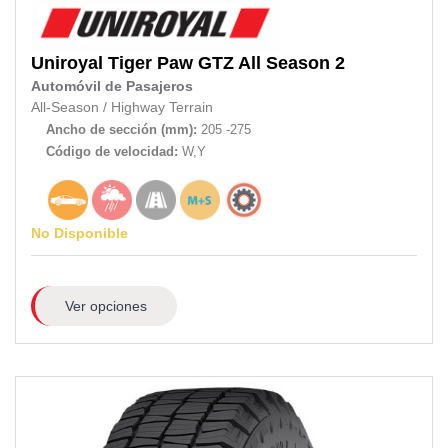
Uniroyal
Tiger Paw GTZ All Season 2
Automóvil de Pasajeros
All-Season
/
Highway Terrain
Ancho de sección (mm):
205 -275
Código de velocidad:
W,Y
No Disponible
Ver opciones