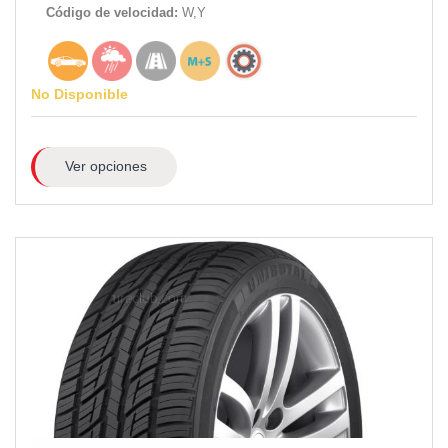
Código de velocidad:
W,Y
No Disponible
Ver opciones