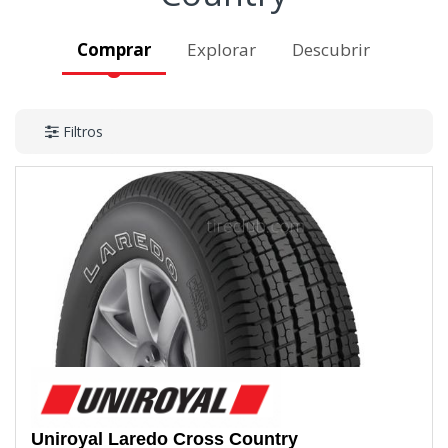
Comprar
Explorar
Descubrir
Filtros
Uniroyal
Laredo Cross Country