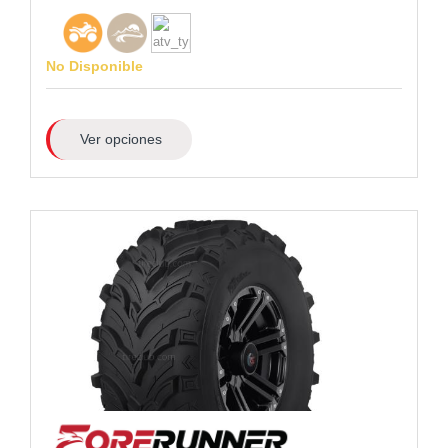
No Disponible
Ver opciones