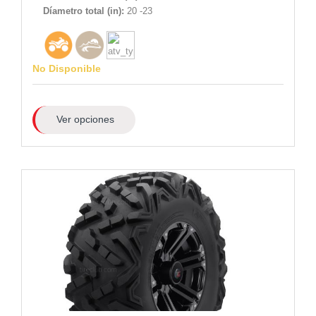
Díametro total (in):
20 -23
No Disponible
Ver opciones