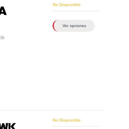
No Disponible
Ver opciones
235
No Disponible