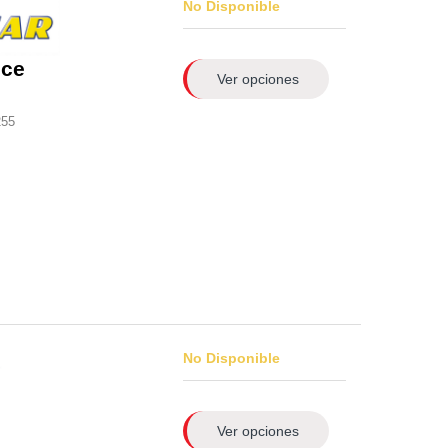
No Disponible
nce
Ver opciones
255
No Disponible
Ver opciones