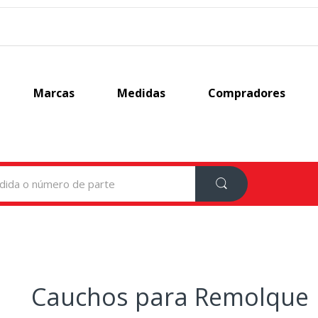
Marcas
Medidas
Compradores
Cauchos para Remolque