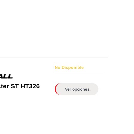
No Disponible
ter ST HT326
Ver opciones