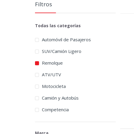
Filtros
Todas las categorías
Automóvil de Pasajeros
SUV/Camión Ligero
Remolque
ATV/UTV
Motocicleta
Camión y Autobús
Competencia
Marca