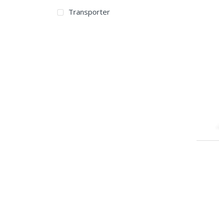
Transporter